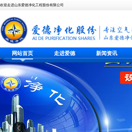
欢迎走进山东爱德净化工程股份有限公司
网站首页
走进爱德
新闻资讯