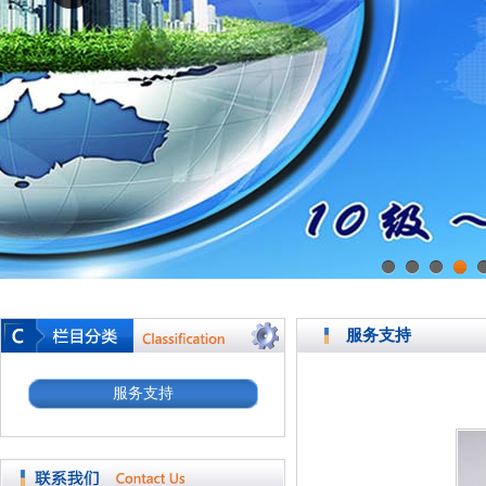
1
2
3
4
服务支持
服务支持