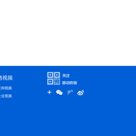
德视频
案例视频
企业视频