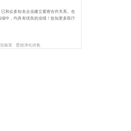
，已和众多知名企业建立紧密合作关系。在
领域中，均具有优良的业绩！欲知更多医疗
实验室
爱德净化供氧