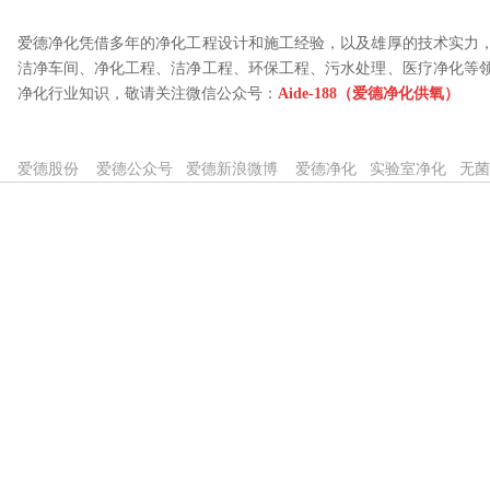
爱德净化凭借多年的净化工程设计和施工经验，以及雄厚的技术实力
洁净车间、净化工程、洁净工程、环保工程、污水处理、医疗净化等
净化行业知识，敬请关注微信公众号：
Aide-188（爱德净化供氧）
爱德股份
爱德公众号
爱德新浪微博
爱德净化
实验室净化
无菌