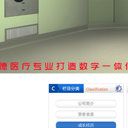
公司简介
荣誉资质
成长经历