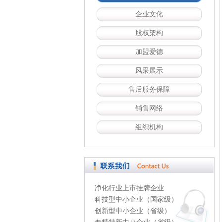
企业文化
股权架构
加盟爱德
风采展示
售后服务保障
销售网络
组织机构
净化行业上市挂牌企业
科技型中小企业（国家级）
创新型中小企业（省级）