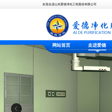
欢迎走进山东爱德净化工程股份有限公司
网站首页
走进爱德