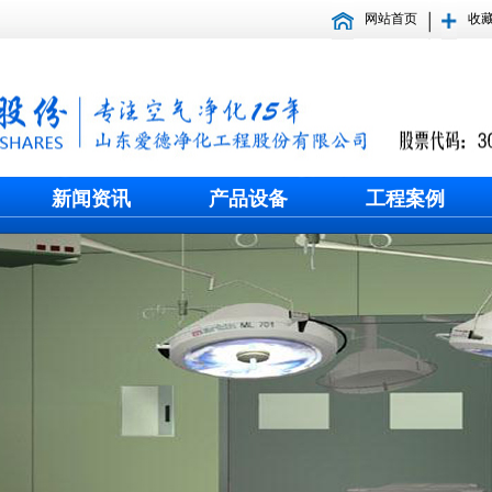
网站首页
收
新闻资讯
产品设备
工程案例