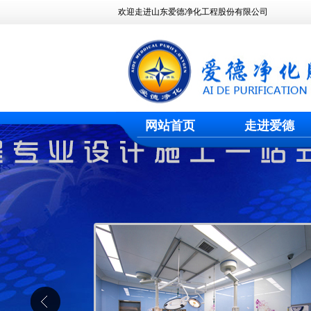
欢迎走进山东爱德净化工程股份有限公司
网站首页
走进爱德