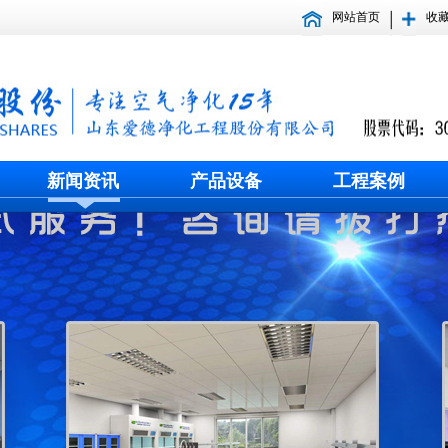
网站首页
收
新闻资讯
产品设备
工程案例