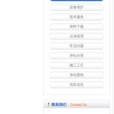
设备维护
技术服务
资料下载
洁净原理
常见问题
净化分类
施工工艺
净化图纸
供应信息