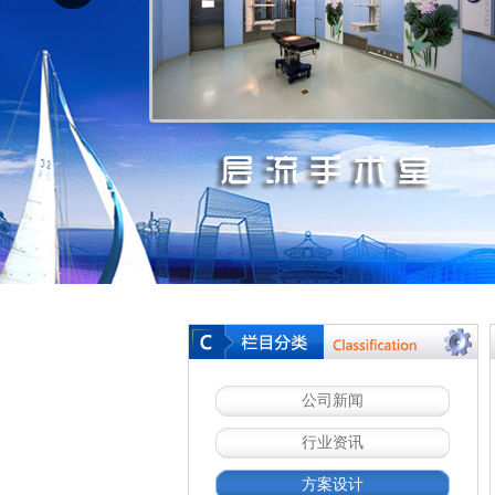
公司新闻
行业资讯
方案设计