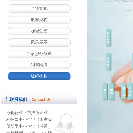
企业文化
股权架构
加盟爱德
风采展示
售后服务保障
销售网络
组织机构
净化行业上市挂牌企业
科技型中小企业（国家级）
创新型中小企业（省级）