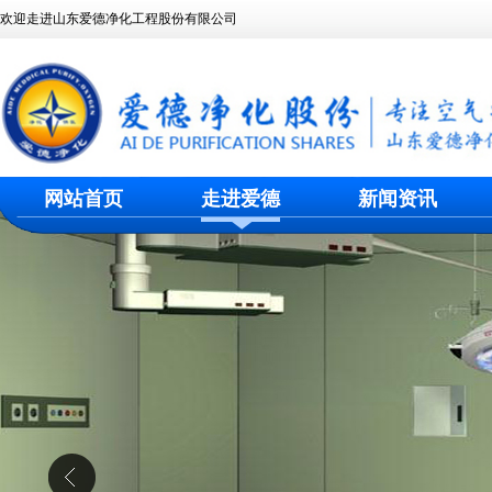
欢迎走进山东爱德净化工程股份有限公司
网站首页
走进爱德
新闻资讯