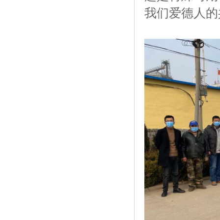
我们爱德人的