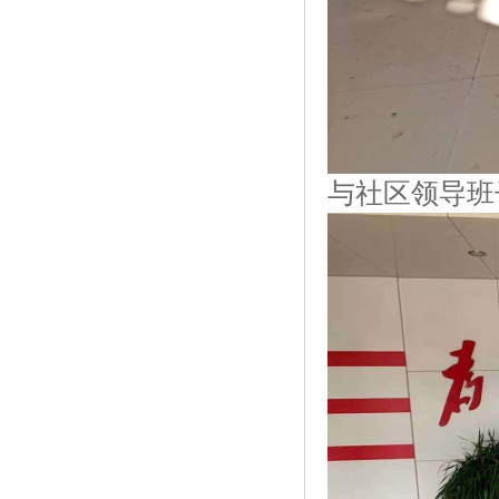
与社区领导班