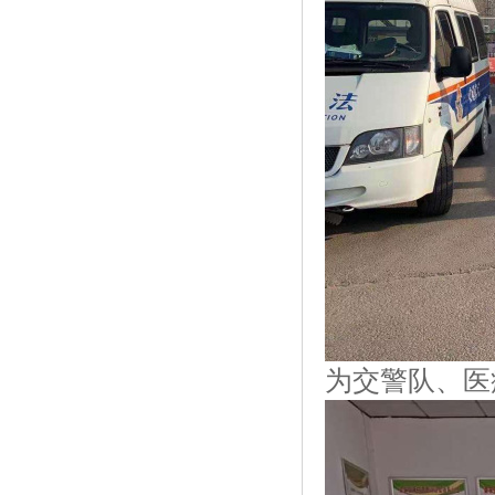
为交警队、医