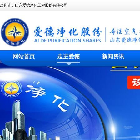
欢迎走进山东爱德净化工程股份有限公司
网站首页
走进爱德
新闻资讯