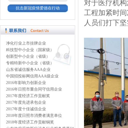
对于医疗机构急
抗击新冠疫情爱德在行动
工程加紧时间
人员们打下坚
净化行业上市挂牌企业
科技型中小企业（国家级）
创新型中小企业（省级）
专精特新中小企业（省级）
山东省诚信服务AAA企业
中国招投标网信用AAA级企业
2016年影响力创新企业
2016年日照市重合同守信用企业
2017年度经济工作贡献奖
2017年度先进承包企业
2017年度十佳诚信企业
2018年度日照市消费者满意单位
2018年度经济工作贡献铜奖