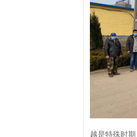
越是特殊时期