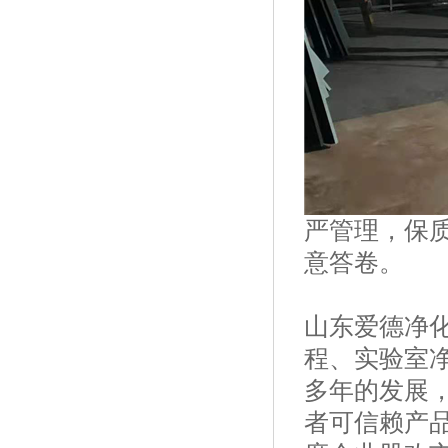
严管理，保
意答卷。
山东爱德净
程、实验室
多年的发展，
者可信赖产品”