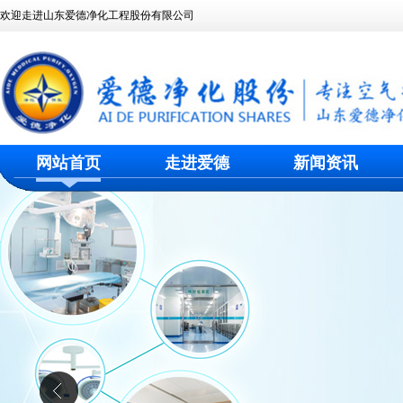
欢迎走进山东爱德净化工程股份有限公司
网站首页
走进爱德
新闻资讯