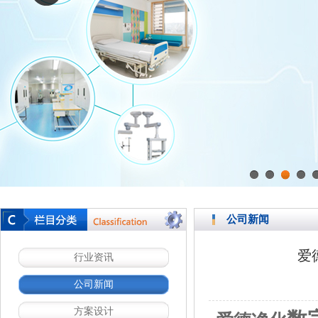
1
2
3
4
公司新闻
爱
行业资讯
公司新闻
方案设计