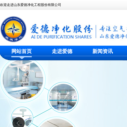
欢迎走进山东爱德净化工程股份有限公司
网站首页
走进爱德
新闻资讯