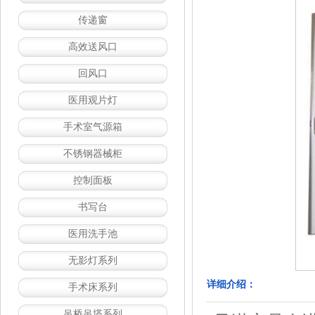
传递窗
高效送风口
回风口
医用观片灯
手术室气源箱
不锈钢器械柜
控制面板
书写台
医用洗手池
无影灯系列
详细介绍：
手术床系列
吊桥吊塔系列