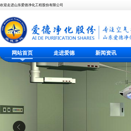
欢迎走进山东爱德净化工程股份有限公司
网站首页
走进爱德
新闻资讯