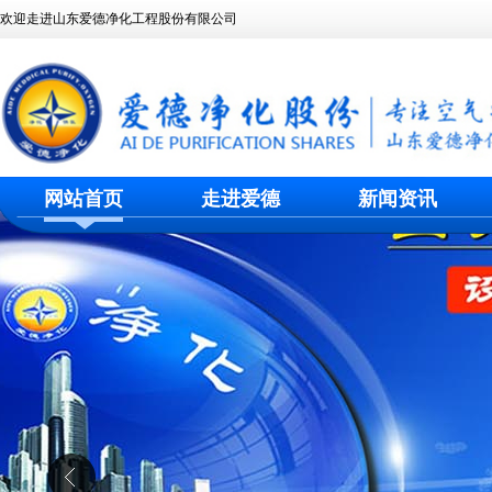
欢迎走进山东爱德净化工程股份有限公司
网站首页
走进爱德
新闻资讯