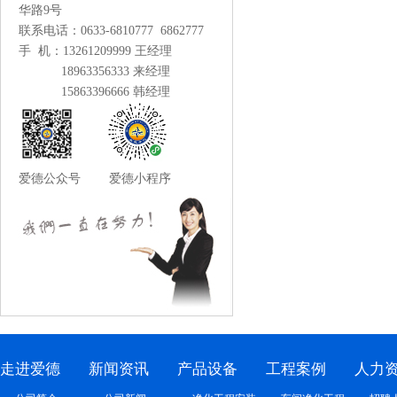
华路9号
联系电话：0633-6810777 6862777
手 机：13261209999 王经理
18963356333 来经理
15863396666 韩经理
爱德公众号 爱德小程序
走进爱德
新闻资讯
产品设备
工程案例
人力