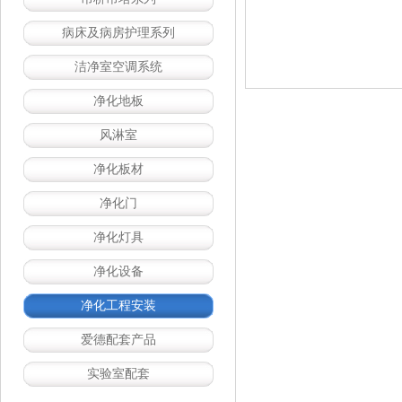
病床及病房护理系列
洁净室空调系统
净化地板
风淋室
净化板材
净化门
净化灯具
净化设备
净化工程安装
爱德配套产品
实验室配套