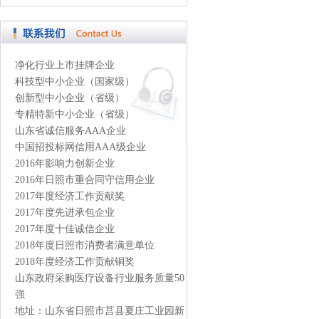
净化行业上市挂牌企业
科技型中小企业（国家级）
创新型中小企业（省级）
专精特新中小企业（省级）
山东省诚信服务AAA企业
中国招投标网信用AAA级企业
2016年影响力创新企业
2016年日照市重合同守信用企业
2017年度经济工作贡献奖
2017年度先进承包企业
2017年度十佳诚信企业
2018年度日照市消费者满意单位
2018年度经济工作贡献铜奖
山东政府采购医疗设备行业服务质量50
强
地址：山东省日照市莒县夏庄工业园新